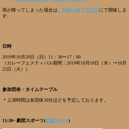
雨が降ってしまった場合は、
観劇三昧下北沢店
にて開催しま
す。
日時
2019年10月20日（日）11：30〜17：00
（カレーフェスティバル期間：2019年10月10日（木）〜10月
22日（火））
参加団体・タイムテーブル
＊上演時間は各団体30分ほどを予定しております。
11:30~ 劇団スポーツ(
公式サイト
)