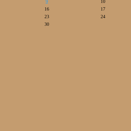
9
10
16
17
23
24
30