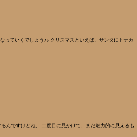
になっていくでしょう♪♪ クリスマスといえば、サンタにトナカ
するんですけどね、 二度目に見かけて、まだ魅力的に見えるも