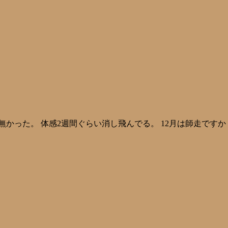
無かった。 体感2週間ぐらい消し飛んでる。 12月は師走ですか