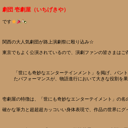
劇団 壱劇屋（いちげきや）
です
関西の大人気劇団が路上演劇祭に殴り込み☆
東京でもよく公演されているので、演劇ファンの皆さまはご
「世にも奇妙なエンターテインメント」を掲げ、パント
たパフォーマンスが、物語進行において大きな役割を果
壱劇屋の特徴は、「世にも奇妙なエンターテイメント」の名
確かな筆力と超超超カッコいい身体表現で、作品の世界にグ