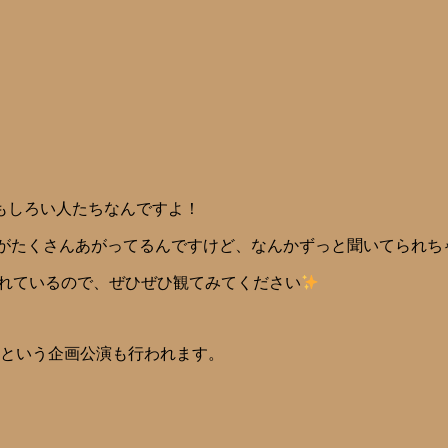
もしろい人たちなんですよ！
がたくさんあがってるんですけど、なんかずっと聞いてられち
されているので、ぜひぜひ観てみてください
」という企画公演も行われます。