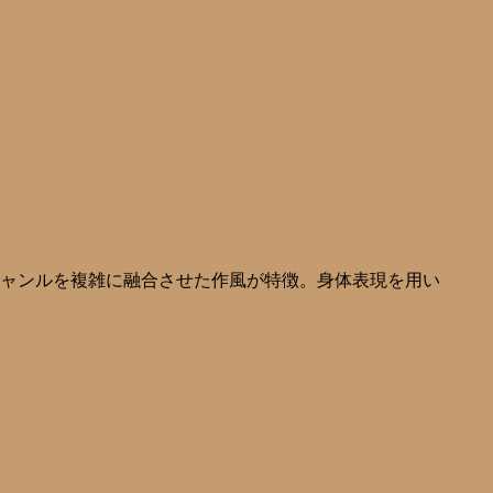
ャンルを複雑に融合させた作風が特徴。身体表現を用い