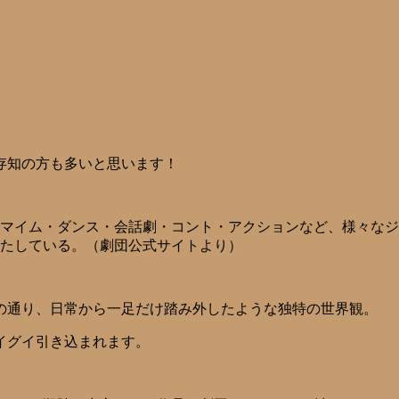
存知の方も多いと思います！
マイム・ダンス・会話劇・コント・アクションなど、様々なジ
たしている。（劇団公式サイトより）
の通り、日常から一足だけ踏み外したような独特の世界観。
イグイ引き込まれます。