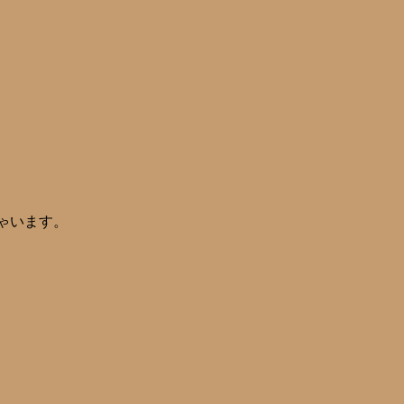
ゃいます。