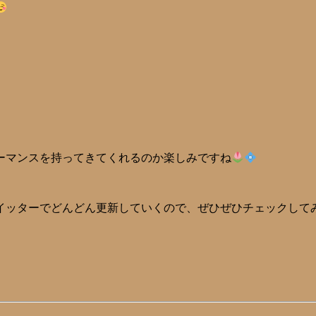
ーマンスを持ってきてくれるのか楽しみですね
イッターでどんどん更新していくので、ぜひぜひチェックして