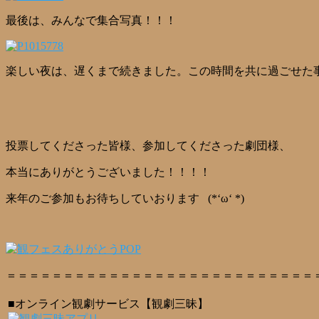
最後は、みんなで集合写真！！！
楽しい夜は、遅くまで続きました。この時間を共に過ごせた
投票してくださった皆様、参加してくださった劇団様、
本当にありがとうございました！！！！
来年のご参加もお待ちしていおります (*‘ω‘ *)
＝＝＝＝＝＝＝＝＝＝＝＝＝＝＝＝＝＝＝＝＝＝＝＝＝＝＝
■オンライン観劇サービス【観劇三昧】