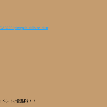
イベントの醍醐味！！