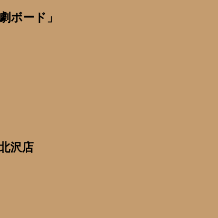
劇ボード」
北沢店