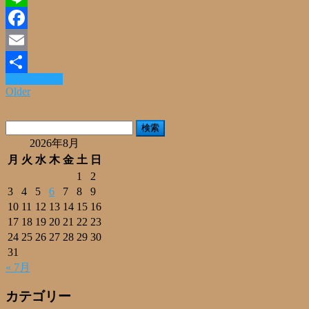
Line
Facebook
Email
Read More »
共
Older
有
検
索:
2026年8月
月
火
水
木
金
土
日
1
2
3
4
5
6
7
8
9
10
11
12
13
14
15
16
17
18
19
20
21
22
23
24
25
26
27
28
29
30
31
« 7月
カテゴリー