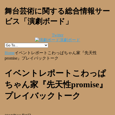
舞台芸術に関する総合情報サー
ビス「演劇ボード」
Twitter
演劇ボード
Home
イベントレポートこわっぱちゃん家『先天性
promise』プレイバックトーク
イベントレポートこわっぱ
ちゃん家『先天性promise』
プレイバックトーク