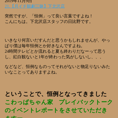
2019年11月9日
21.【月イチ観劇三昧】下北沢店
突然ですが、「恒例」って良い言葉ですよね！
こんにちは。下北沢店スタッフの日比野です。
いきなり何言いだすんだと思うかもしれませんが、やっ
ぱり僕は毎年恒例とか好きなんですよね。
24時間テレビとか流れると夏も終わりだなーって思う
し、紅白観ないと1年が終わった気がしないし、、、
などなど、恒例なものってそれがないと物足りないみた
いなことってありますよね。
ということで、恒例となってきました
こわっぱちゃん家 プレイバックトーク
のイベントレポートをさせていただき