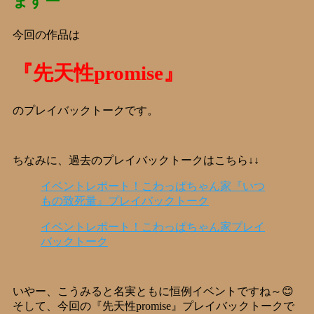
ますー
今回の作品は
『先天性promise』
のプレイバックトークです。
ちなみに、過去のプレイバックトークはこちら↓↓
イベントレポート！こわっぱちゃん家『いつ
もの致死量』プレイバックトーク
イベントレポート！こわっぱちゃん家プレイ
バックトーク
いやー、こうみると名実ともに恒例イベントですね～😊
そして、今回の『先天性promise』プレイバックトークで