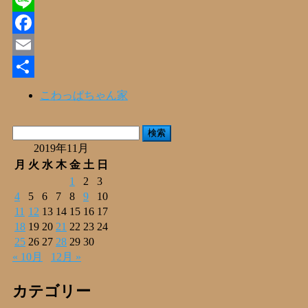
X
Line
Facebook
Email
共
こわっぱちゃん家
有
検
索:
2019年11月
月
火
水
木
金
土
日
1
2
3
4
5
6
7
8
9
10
11
12
13
14
15
16
17
18
19
20
21
22
23
24
25
26
27
28
29
30
« 10月
12月 »
カテゴリー