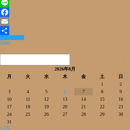
X
Line
Facebook
Email
Read More »
共
Older
有
2026年8月
月
火
水
木
金
土
日
1
2
3
4
5
6
7
8
9
10
11
12
13
14
15
16
17
18
19
20
21
22
23
24
25
26
27
28
29
30
31
« 7月