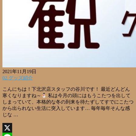
2021年11月19日
02.グッズ紹介
こんにちは！下北沢店スタッフの谷川です！ 最近どんどん
寒くなりますね～
私は今月の頭にはもうこたつを出して
しまっていて、本格的な冬の到来を待たずしてすでにこたつ
から出られない生活に突入しています… 毎年毎年そんな感
じな …