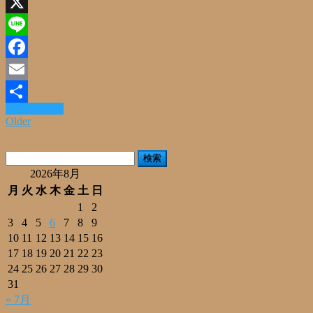
X
Line
Facebook
Email
Read More »
共
Older
有
検
索:
2026年8月
月
火
水
木
金
土
日
1
2
3
4
5
6
7
8
9
10
11
12
13
14
15
16
17
18
19
20
21
22
23
24
25
26
27
28
29
30
31
« 7月