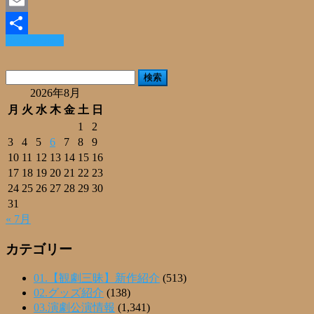
Facebook
Email
Read More »
共
有
検
索:
2026年8月
月
火
水
木
金
土
日
1
2
3
4
5
6
7
8
9
10
11
12
13
14
15
16
17
18
19
20
21
22
23
24
25
26
27
28
29
30
31
« 7月
カテゴリー
01.【観劇三昧】新作紹介
(513)
02.グッズ紹介
(138)
03.演劇公演情報
(1,341)