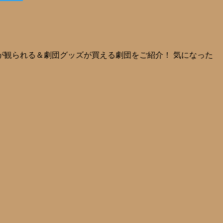
が観られる＆劇団グッズが買える劇団をご紹介！ 気になった