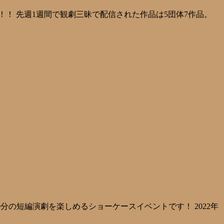
！ 先週1週間で観劇三昧で配信された作品は5団体7作品。
20分の短編演劇を楽しめるショーケースイベントです！ 2022年