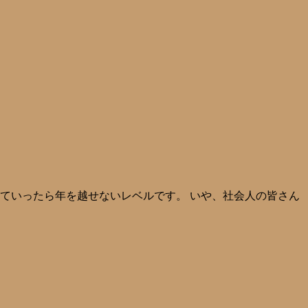
ていったら年を越せないレベルです。 いや、社会人の皆さん