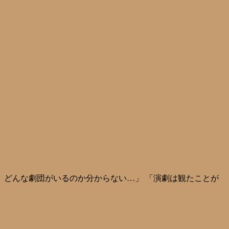
ど、どんな劇団がいるのか分からない…」 「演劇は観たことが