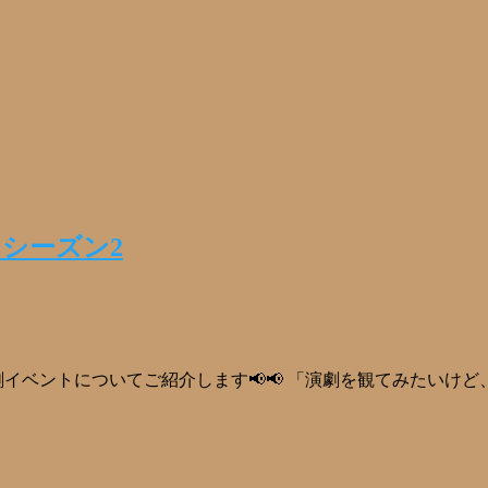
シーズン2
イベントについてご紹介します📢📢 「演劇を観てみたいけ