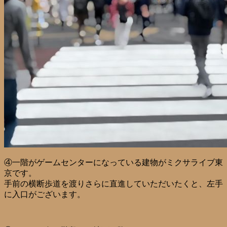
④一階がゲームセンターになっている建物がミクサライブ東
京です。
手前の横断歩道を渡りさらに直進していただいたくと、左手
に入口がございます。