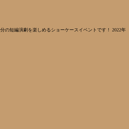
20分の短編演劇を楽しめるショーケースイベントです！ 2022年