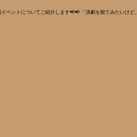
イベントについてご紹介します📢📢 「演劇を観てみたいけ