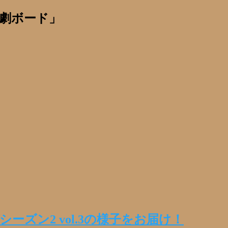
劇ボード」
シーズン2 vol.3の様子をお届け！