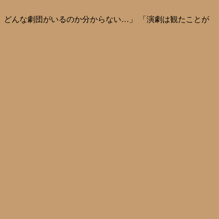
ど、どんな劇団がいるのか分からない…」 「演劇は観たことが