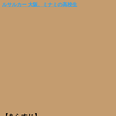
ルサルカー 大阪、ミナミの高校生