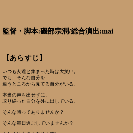
監督・脚本:磯部宗潤/総合演出:mai
【あらすじ】
いつも友達と集まった時は大笑い。
でも、そんな自分を
違うところから見てる自分がいる。
本当の声を出せずに、
取り繕った自分を外に出している。
そんな時ってありませんか？
そんな毎日過ごしていませんか？