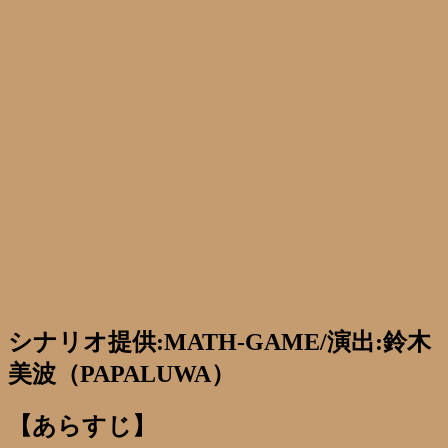
シナリオ提供:MATH-GAME/演出:鈴木
美波（PAPALUWA）
【あらすじ】