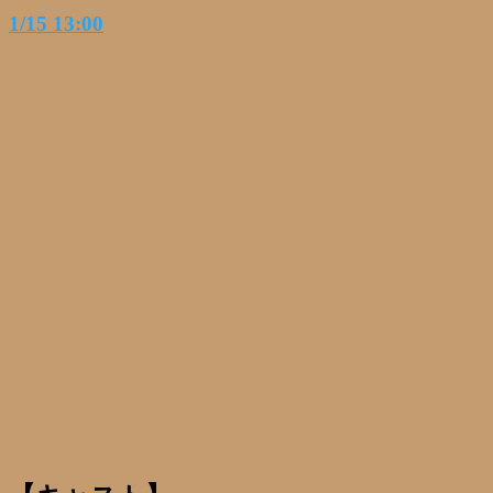
1/15 13:00