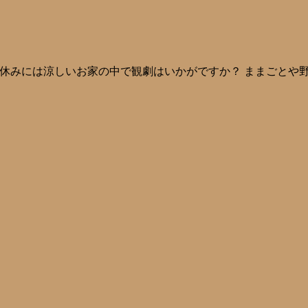
休みには涼しいお家の中で観劇はいかがですか？ ままごとや