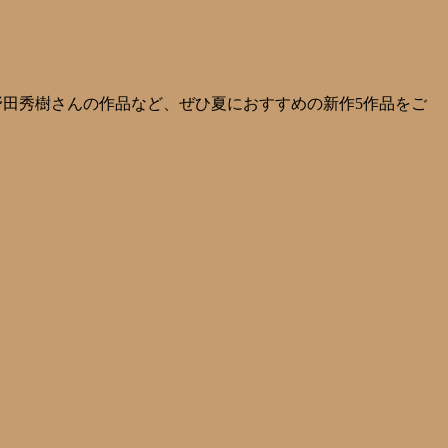
野田秀樹さんの作品など、ぜひ夏におすすめの新作5作品をご