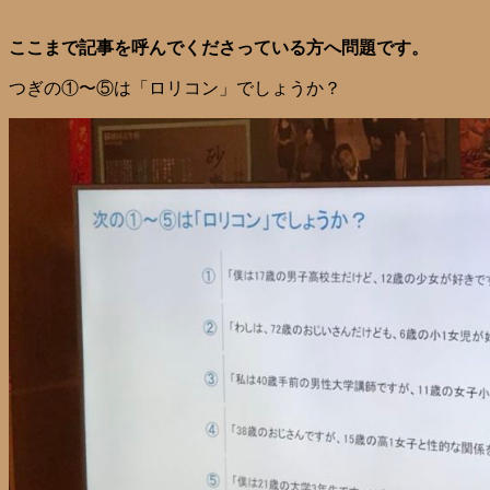
ここまで記事を呼んでくださっている方へ問題です。
つぎの①〜⑤は「ロリコン」でしょうか？