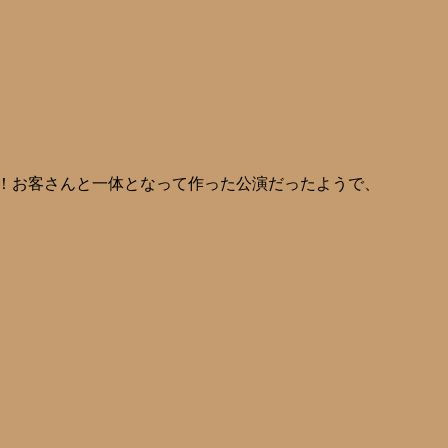
！お客さんと一体となって作った公演だったようで、