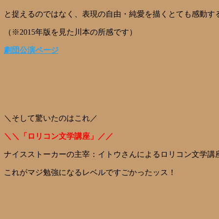
と捉えるのではなく、表現の自由・純愛を描くとても感動す
（※2015年版を見た川本の所感です）
劇団公演ページ
＼そして驚いたのはこれ／
＼＼「ロリコン文学講座」／／
ナイスストーカーの主宰：イトウさんによるロリコン文学講
これがマジ勉強になるレベルですごかったッス！