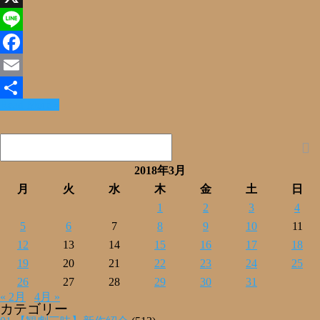
X
Line
Facebook
Email
Read More »
共
有
2018年3月
月
火
水
木
金
土
日
1
2
3
4
5
6
7
8
9
10
11
12
13
14
15
16
17
18
19
20
21
22
23
24
25
26
27
28
29
30
31
« 2月
4月 »
カテゴリー