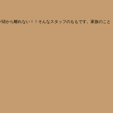
 スマイル』が頭から離れない！！そんなスタッフのももです。家族のこと