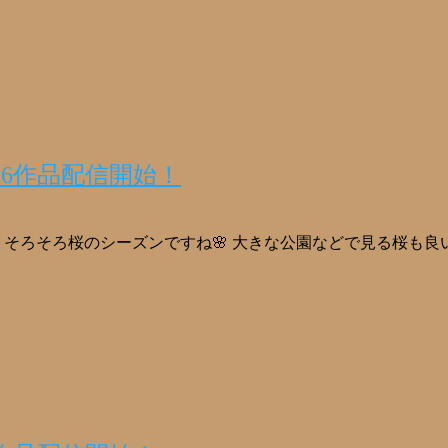
★6作品配信開始！
そろそろ桜のシーズンですね🌸 大きな公園などで見る桜も良