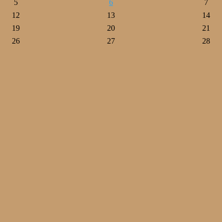
5
6
7
12
13
14
19
20
21
26
27
28