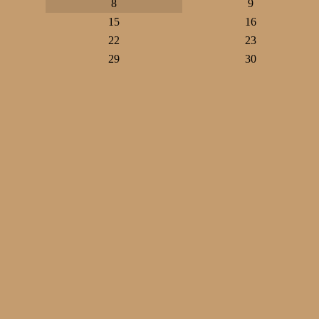
8
9
15
16
22
23
29
30