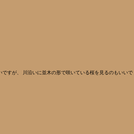
いですが、 川沿いに並木の形で咲いている桜を見るのもいいで