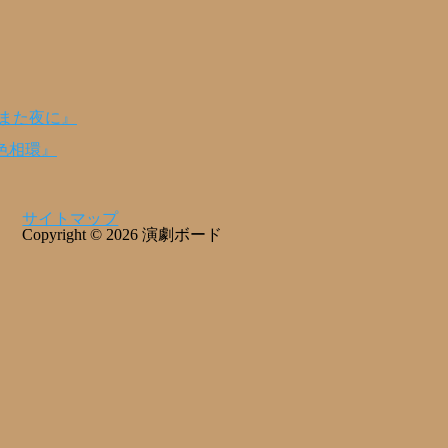
のまた夜に』
色相環』
サイトマップ
Copyright © 2026 演劇ボード