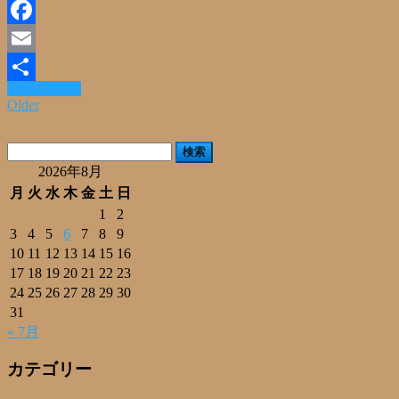
Line
Facebook
Email
Read More »
共
Older
有
検
索:
2026年8月
月
火
水
木
金
土
日
1
2
3
4
5
6
7
8
9
10
11
12
13
14
15
16
17
18
19
20
21
22
23
24
25
26
27
28
29
30
31
« 7月
カテゴリー