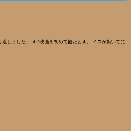
返しました。 ４D映画を初めて観たとき、 イスが動いてに