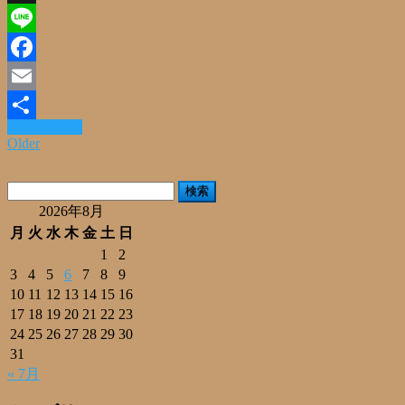
X
Line
Facebook
Email
Read More »
共
Older
有
検
索:
2026年8月
月
火
水
木
金
土
日
1
2
3
4
5
6
7
8
9
10
11
12
13
14
15
16
17
18
19
20
21
22
23
24
25
26
27
28
29
30
31
« 7月