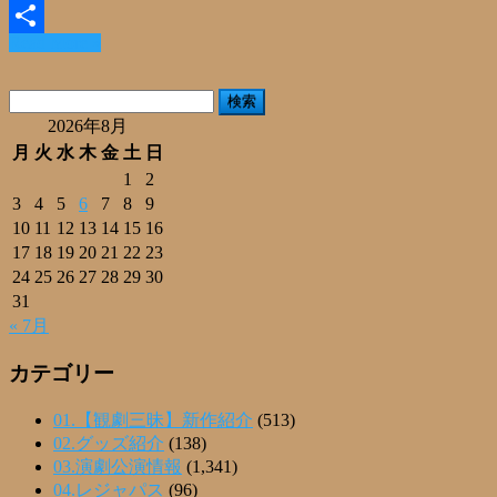
Email
Read More »
共
有
検
索:
2026年8月
月
火
水
木
金
土
日
1
2
3
4
5
6
7
8
9
10
11
12
13
14
15
16
17
18
19
20
21
22
23
24
25
26
27
28
29
30
31
« 7月
カテゴリー
01.【観劇三昧】新作紹介
(513)
02.グッズ紹介
(138)
03.演劇公演情報
(1,341)
04.レジャパス
(96)