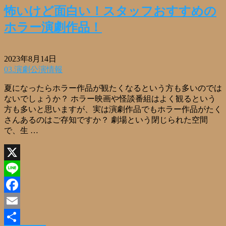
怖いけど面白い！スタッフおすすめの
ホラー演劇作品！
2023年8月14日
03.演劇公演情報
夏になったらホラー作品が観たくなるという方も多いのでは
ないでしょうか？ ホラー映画や怪談番組はよく観るという
方も多いと思いますが、実は演劇作品でもホラー作品がたく
さんあるのはご存知ですか？ 劇場という閉じられた空間
で、生 …
X
Line
Facebook
Email