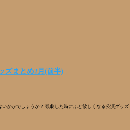
ズまとめ2月(前半)
いかがでしょうか？ 観劇した時にふと欲しくなる公演グッズ