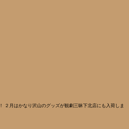
！ ２月はかなり沢山のグッズが観劇三昧下北店にも入荷しま