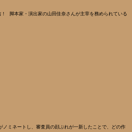
信！ 脚本家・演出家の山田佳奈さんが主宰を務められている
がノミネートし、審査員の顔ぶれが一新したことで、どの作