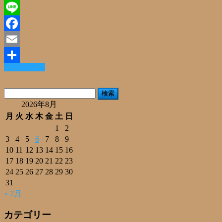
X
Line
Facebook
Email
Read More »
共
有
検
索:
2026年8月
月
火
水
木
金
土
日
1
2
3
4
5
6
7
8
9
10
11
12
13
14
15
16
17
18
19
20
21
22
23
24
25
26
27
28
29
30
31
« 7月
カテゴリー