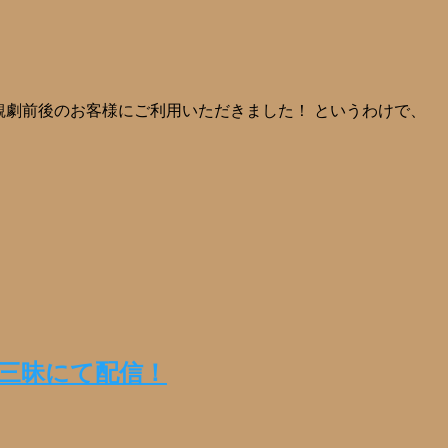
劇前後のお客様にご利用いただきました！ というわけで、
劇三昧にて配信！