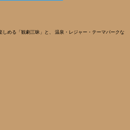
で楽しめる「観劇三昧」と、 温泉・レジャー・テーマパークな