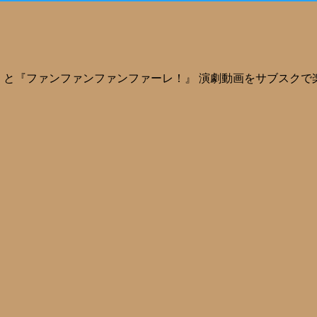
つ』と『ファンファンファンファーレ！』 演劇動画をサブスク