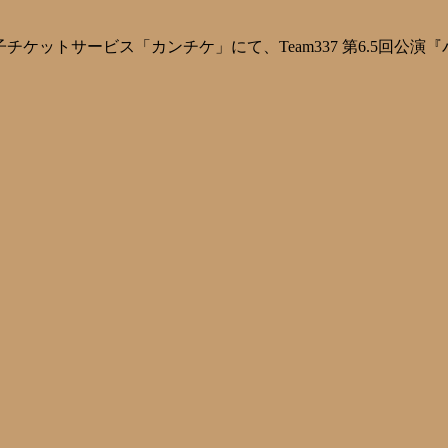
子チケットサービス「カンチケ」にて、Team337 第6.5回