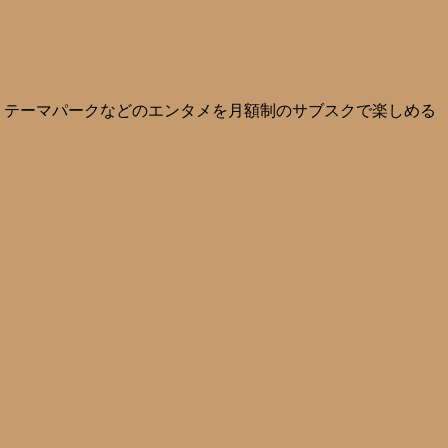
ャー・テーマパークなどのエンタメを月額制のサブスクで楽しめる