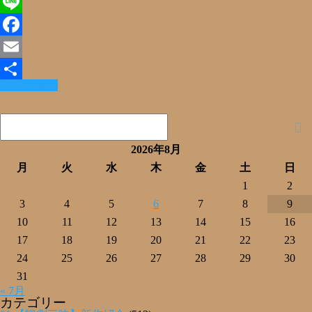
X
Line
Facebook
Email
Read More »
共
有
2026年8月
月
火
水
木
金
土
日
1
2
3
4
5
6
7
8
9
10
11
12
13
14
15
16
17
18
19
20
21
22
23
24
25
26
27
28
29
30
31
« 7月
カテゴリー