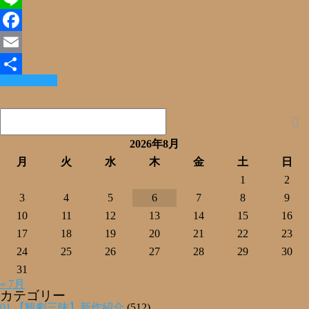
Line
Facebook
Email
Read More »
共
有
2026年8月
月
火
水
木
金
土
日
1
2
3
4
5
6
7
8
9
10
11
12
13
14
15
16
17
18
19
20
21
22
23
24
25
26
27
28
29
30
31
« 7月
カテゴリー
01.【観劇三昧】新作紹介
(512)