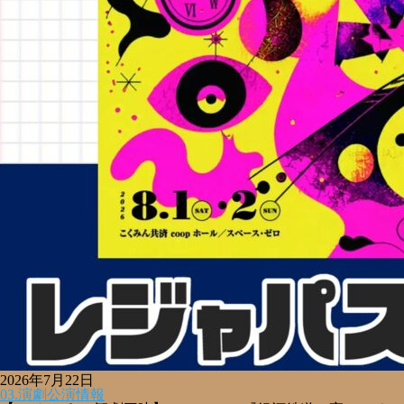
2026年7月22日
03.演劇公演情報