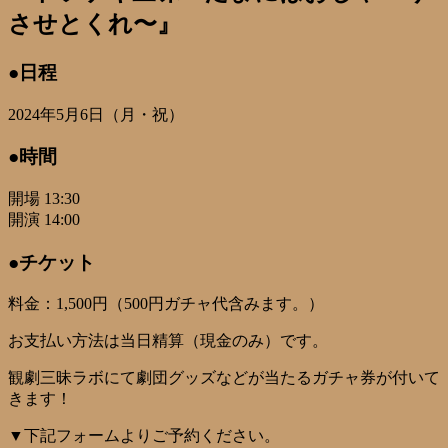
させとくれ〜』
●日程
2024年5月6日（月・祝）
●時間
開場 13:30
開演 14:00
●チケット
料金：1,500円（500円ガチャ代含みます。）
お支払い方法は当日精算（現金のみ）です。
観劇三昧ラボにて劇団グッズなどが当たるガチャ券が付いて
きます！
▼下記フォームよりご予約ください。