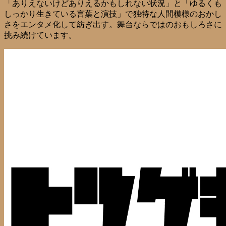
「ありえないけどありえるかもしれない状況」と「ゆるくも
しっかり生きている言葉と演技」で独特な人間模様のおかし
さをエンタメ化して紡ぎ出す。舞台ならではのおもしろさに
挑み続けています。