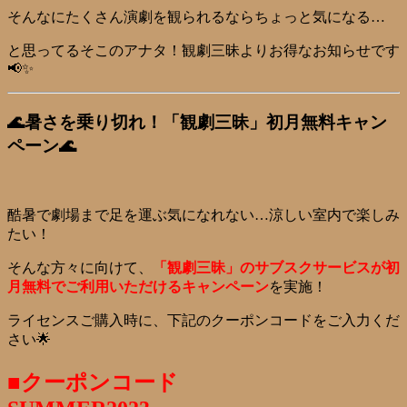
そんなにたくさん演劇を観られるならちょっと気になる…
と思ってるそこのアナタ！観劇三昧よりお得なお知らせです
📢✨
🌊暑さを乗り切れ！「観劇三昧」初月無料キャン
ペーン🌊
酷暑で劇場まで足を運ぶ気になれない…涼しい室内で楽しみ
たい！
そんな方々に向けて、
「観劇三昧」のサブスクサービスが初
月無料でご利用いただけるキャンペーン
を実施！
ライセンスご購入時に、下記のクーポンコードをご入力くだ
さい🌟
■クーポンコード