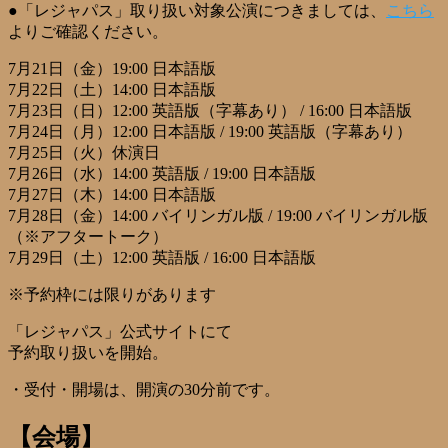
●「レジャパス」取り扱い対象公演につきましては、
こちら
よりご確認ください。
7月21日（金）19:00 日本語版
7月22日（土）14:00 日本語版
7月23日（日）12:00 英語版（字幕あり） / 16:00 日本語版
7月24日（月）12:00 日本語版 / 19:00 英語版（字幕あり）
7月25日（火）休演日
7月26日（水）14:00 英語版 / 19:00 日本語版
7月27日（木）14:00 日本語版
7月28日（金）14:00 バイリンガル版 / 19:00 バイリンガル版
（※アフタートーク）
7月29日（土）12:00 英語版 / 16:00 日本語版
※予約枠には限りがあります
「レジャパス」公式サイトにて
予約取り扱いを開始。
・受付・開場は、開演の30分前です。
【会場】