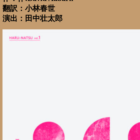
翻訳：小林春世
演出：田中壮太郎