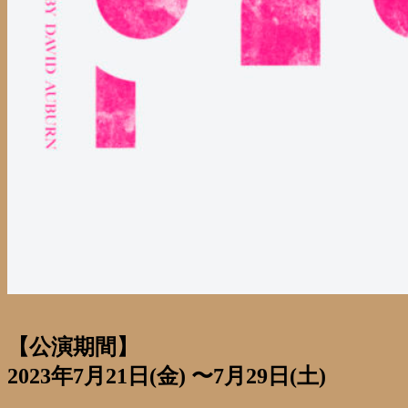
【公演期間】
2023年7月21日(金) 〜7月29日(土)