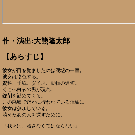
作・演出:大熊隆太郎
【あらすじ】
彼女が目を覚ましたのは廃墟の一室。
彼女は物色する。
資料、手紙、ダイス、動物の遺骸。
そこへ白衣の男が現れ、
錠剤を勧めてくる。
この廃墟で密かに行われている治験に
彼女は参加している。
消えたあの人を探すために。
「我々は、治さなくてはならない」