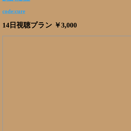
code:cure
14日視聴プラン ￥3,000