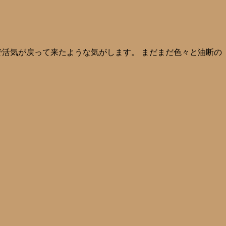
で活気が戻って来たような気がします。 まだまだ色々と油断の