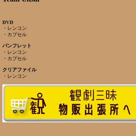
DVD
・レンコン
・カプセル
パンフレット
・レンコン
・カプセル
クリアファイル
・レンコン