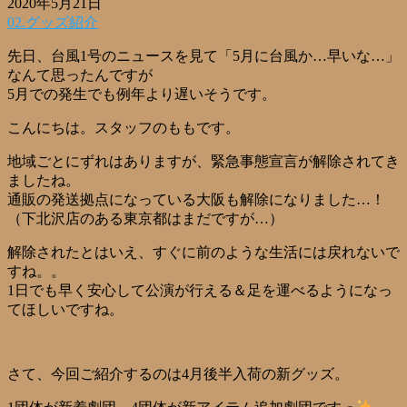
2020年5月21日
02.グッズ紹介
先日、台風1号のニュースを見て「5月に台風か…早いな…」
なんて思ったんですが
5月での発生でも例年より遅いそうです。
こんにちは。スタッフのももです。
地域ごとにずれはありますが、緊急事態宣言が解除されてき
ましたね。
通販の発送拠点になっている大阪も解除になりました…！
（下北沢店のある東京都はまだですが…）
解除されたとはいえ、すぐに前のような生活には戻れないで
すね。。
1日でも早く安心して公演が行える＆足を運べるようになっ
てほしいですね。
さて、今回ご紹介するのは4月後半入荷の新グッズ。