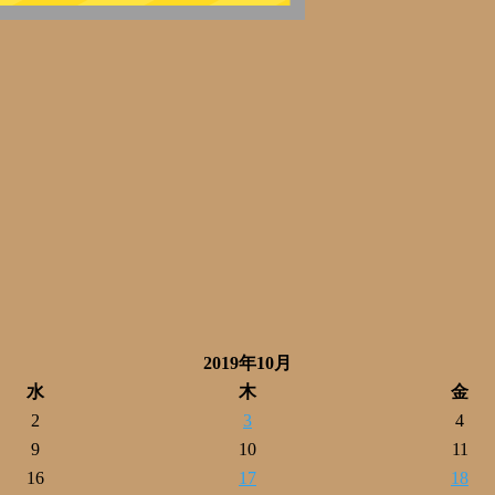
2019年10月
水
木
金
2
3
4
9
10
11
16
17
18