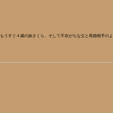
もうすぐ４歳の妹さくら、そして不在がちな父と再婚相手のよ