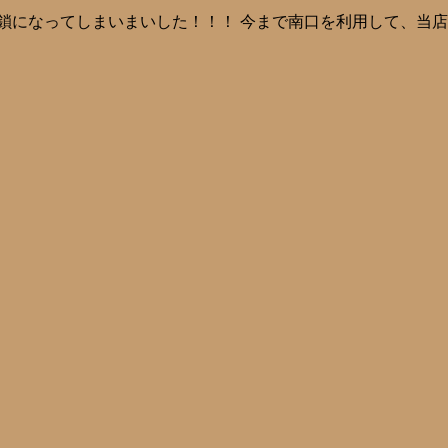
鎖になってしまいまいした！！！ 今まで南口を利用して、当店