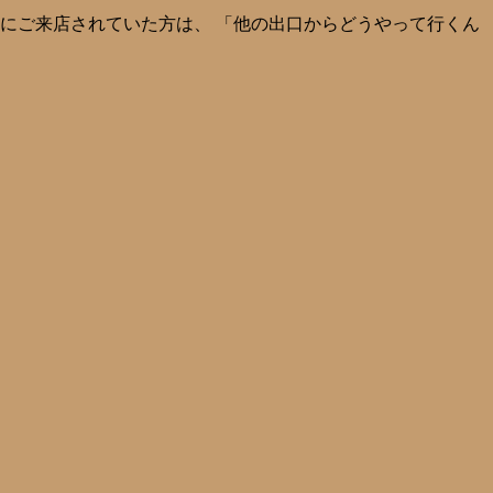
にご来店されていた方は、 「他の出口からどうやって行くん