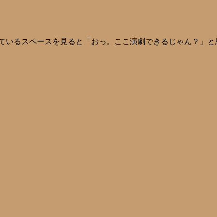
ているスペースを見ると「おっ。ここ演劇できるじゃん？」と