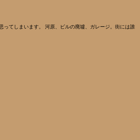
思ってしまいます。 河原、ビルの廃墟、ガレージ。街には誰