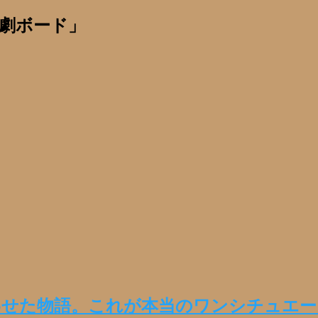
劇ボード」
わせた物語。これが本当のワンシチュエー