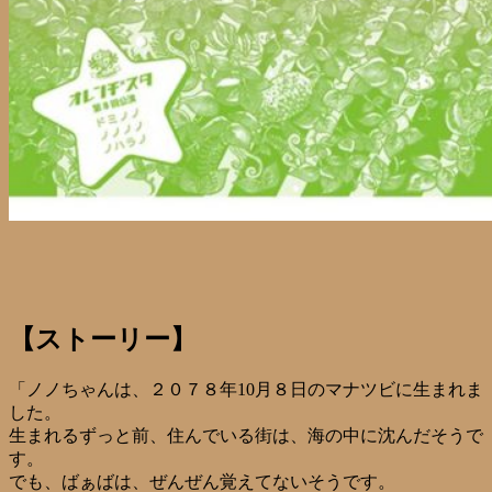
【ストーリー】
「ノノちゃんは、２０７８年10月８日のマナツビに生まれま
した。
生まれるずっと前、住んでいる街は、海の中に沈んだそうで
す。
でも、ばぁばは、ぜんぜん覚えてないそうです。