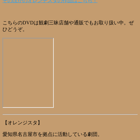
そのほかのオレンヂスタの作品はこちら！
こちらのDVDは観劇三昧店舗や通販でもお取り扱い中。ぜ
ひどうぞ。
【オレンジスタ】
愛知県名古屋市を拠点に活動している劇団。