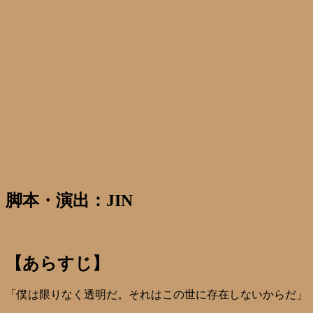
脚本・演出：JIN
【あらすじ】
「僕は限りなく透明だ。それはこの世に存在しないからだ」