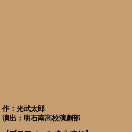
作：光武太郎
演出：明石南高校演劇部