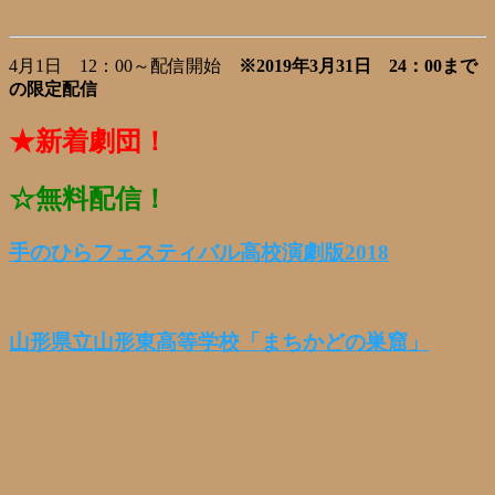
4月1日 12：00～配信開始
※2019年3月31日 24：00まで
の限定配信
★新着劇団！
☆無料配信！
手のひらフェスティバル高校演劇版2018
山形県立山形東高等学校「まちかどの巣窟」