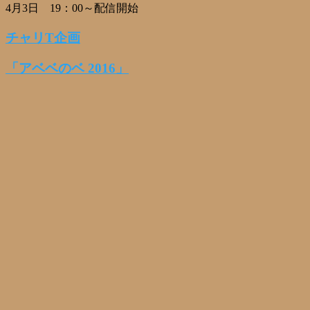
4月3日 19：00～配信開始
チャリT企画
「アベベのベ 2016」