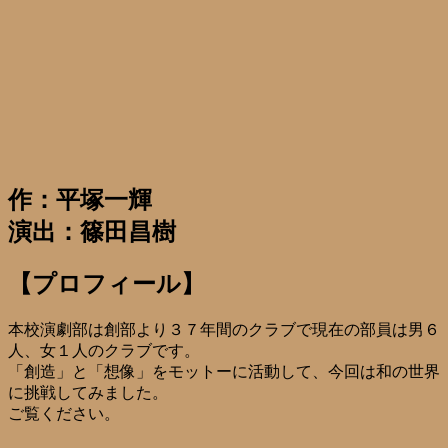
作：平塚一輝
演出：篠田昌樹
【プロフィール】
本校演劇部は創部より３７年間のクラブで現在の部員は男６
人、女１人のクラブです。
「創造」と「想像」をモットーに活動して、今回は和の世界
に挑戦してみました。
ご覧ください。