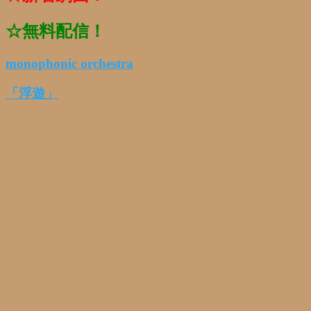
☆無料配信！
monophonic orchestra
「浮遊」