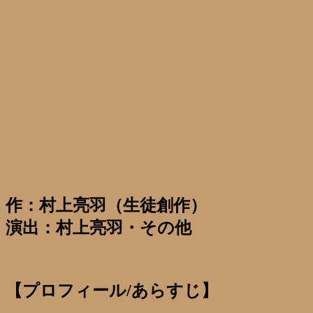
作：村上亮羽（生徒創作）
演出：村上亮羽・その他
【プロフィール/あらすじ】