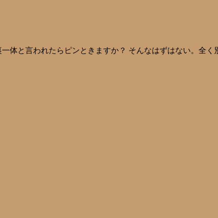
一体と言われたらピンときますか？ そんなはずはない。全く