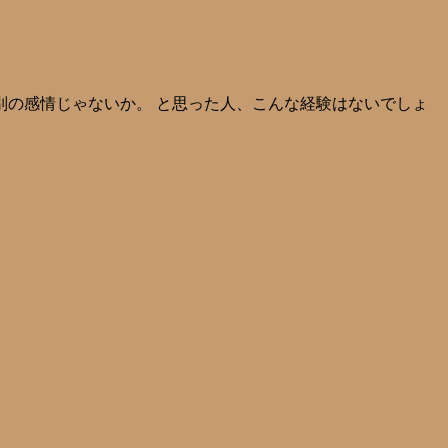
別の感情じゃないか。 と思った人、こんな経験はないでしょ