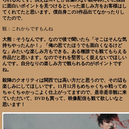
に面白いポイントを見つけるといった楽しみ方をお客様はし
てくれてたと思います。僕自身この3作品出てなかったりし
てたので、
観：これからですもんね
大熊：そうなんです。なので後で聞いたら「そこはそんな気
持ちやったんか！」「俺の思てたほうでも面白くなるけど
な」みたいな楽しみ方もできる。ある種誰でも観てもらえる
作品だと思います。なのでそれを堅苦しく捉えないでほしい
んです。自分なりの楽しみ方で観られるのがポイントです
ね。
殺陣のクオリティは関西では高い方だと思うので、その辺も
楽しみにしてほしいです。11月12月もめちゃくちゃ戦ってめ
ちゃくちゃかっこよく仕上がってますので、是非是非観に来
ていただいて、DVDも買って、映像配信も観て欲しいなと
思います！