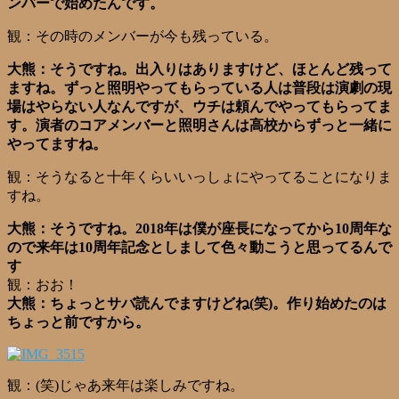
ンバーで始めたんです。
観：その時のメンバーが今も残っている。
大熊：そうですね。出入りはありますけど、ほとんど残って
ますね。ずっと照明やってもらっている人は普段は演劇の現
場はやらない人なんですが、ウチは頼んでやってもらってま
す。演者のコアメンバーと照明さんは高校からずっと一緒に
やってますね。
観：そうなると十年くらいいっしょにやってることになりま
すね。
大熊：そうですね。2018年は僕が座長になってから10周年な
ので来年は10周年記念としまして色々動こうと思ってるんで
す
観：おお！
大熊：ちょっとサバ読んでますけどね(笑)。作り始めたのは
ちょっと前ですから。
観：(笑)じゃあ来年は楽しみですね。