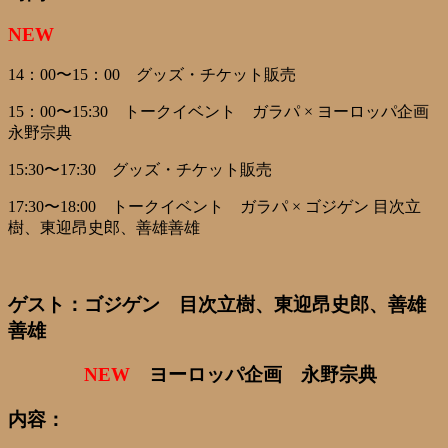
NEW
14：00〜15：00 グッズ・チケット販売
15：00〜15:30 トークイベント ガラパ × ヨーロッパ企画
永野宗典
15:30〜17:30 グッズ・チケット販売
17:30〜18:00 トークイベント ガラパ × ゴジゲン 目次立
樹、東迎昂史郎、善雄善雄
ゲスト
：ゴジゲン 目次立樹、東迎昂史郎、善雄
善雄
NEW
ヨーロッパ企画 永野宗典
内容
：