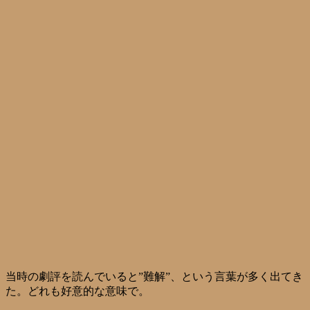
当時の劇評を読んでいると”難解”、という言葉が多く出てき
た。どれも好意的な意味で。