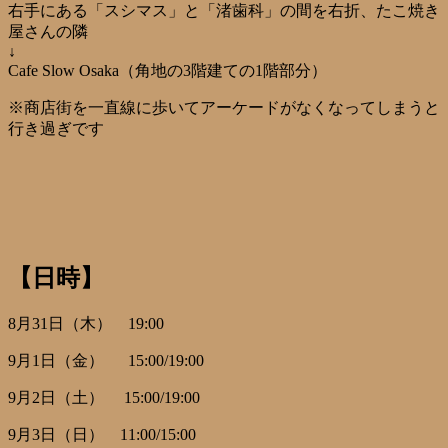
右手にある「スシマス」と「渚歯科」の間を右折、たこ焼き
屋さんの隣
↓
Cafe Slow Osaka（角地の3階建ての1階部分）
※商店街を一直線に歩いてアーケードがなくなってしまうと
行き過ぎです
【日時】
8月31日（木） 19:00
9月1日（金） 15:00/19:00
9月2日（土） 15:00/19:00
9月3日（日） 11:00/15:00