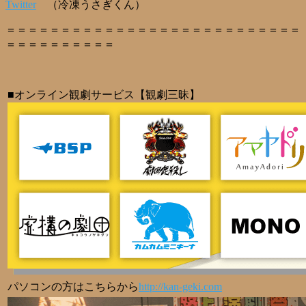
Twitter
（冷凍うさぎくん）
＝＝＝＝＝＝＝＝＝＝＝＝＝＝＝＝＝＝＝＝＝＝＝＝＝＝＝
＝＝＝＝＝＝＝＝＝＝
■オンライン観劇サービス【観劇三昧】
パソコンの方はこちらから
http://kan-geki.com