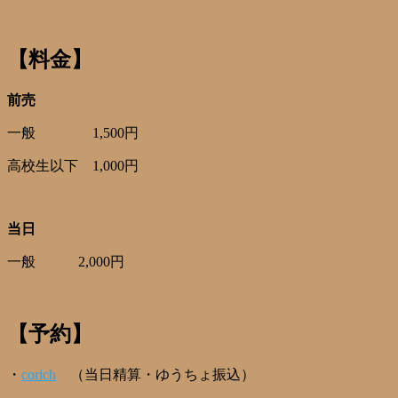
【料金】
前売
一般 1,500円
高校生以下 1,000円
当日
一般 2,000円
【予約】
・
corich
（当日精算・ゆうちょ振込）