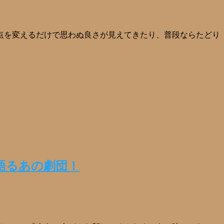
点を変えるだけで思わぬ良さが見えてきたり、普段ならたどり
語るあの劇団！