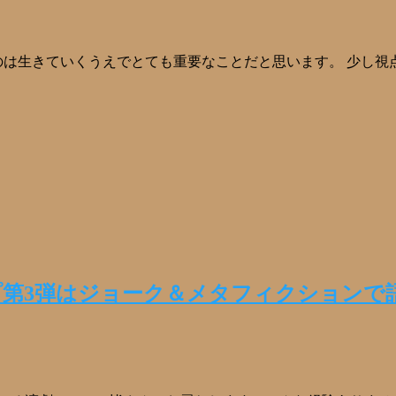
のは生きていくうえでとても重要なことだと思います。 少し視
第3弾はジョーク＆メタフィクションで