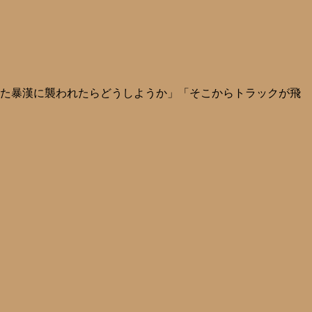
った暴漢に襲われたらどうしようか」「そこからトラックが飛