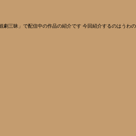
観劇三昧」で配信中の作品の紹介です 今回紹介するのはうわの