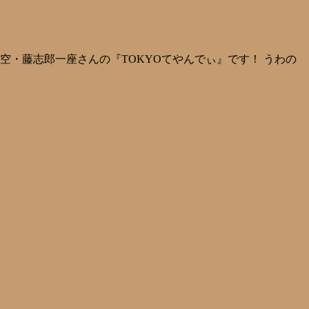
空・藤志郎一座さんの『TOKYOてやんでぃ』です！ うわの