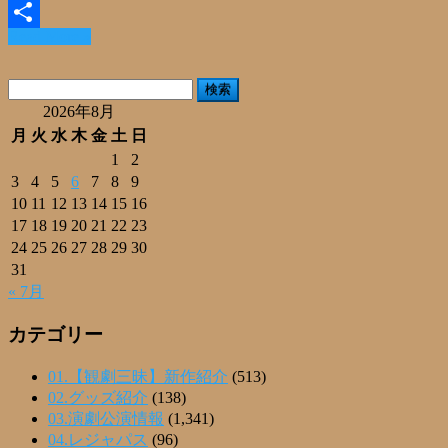
Email
Read More »
共
有
検
索:
2026年8月
月
火
水
木
金
土
日
1
2
3
4
5
6
7
8
9
10
11
12
13
14
15
16
17
18
19
20
21
22
23
24
25
26
27
28
29
30
31
« 7月
カテゴリー
01.【観劇三昧】新作紹介
(513)
02.グッズ紹介
(138)
03.演劇公演情報
(1,341)
04.レジャパス
(96)