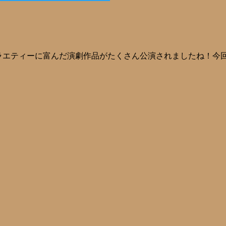
ラエティーに富んだ演劇作品がたくさん公演されましたね！今回は