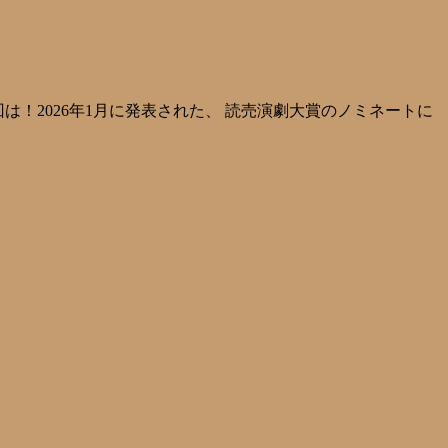
！2026年1月に発表された、 読売演劇大賞のノミネートに