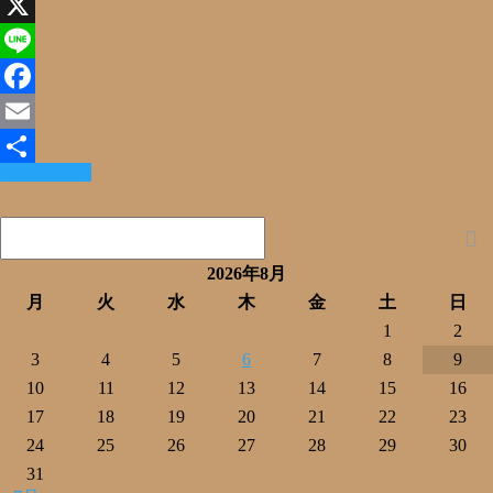
X
Line
Facebook
Email
Read More »
共
有
2026年8月
月
火
水
木
金
土
日
1
2
3
4
5
6
7
8
9
10
11
12
13
14
15
16
17
18
19
20
21
22
23
24
25
26
27
28
29
30
31