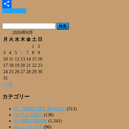
Email
Read More »
共
有
検
索:
2026年8月
月
火
水
木
金
土
日
1
2
3
4
5
6
7
8
9
10
11
12
13
14
15
16
17
18
19
20
21
22
23
24
25
26
27
28
29
30
31
« 7月
カテゴリー
01.【観劇三昧】新作紹介
(513)
02.グッズ紹介
(138)
03.演劇公演情報
(1,341)
04.レジャパス
(96)