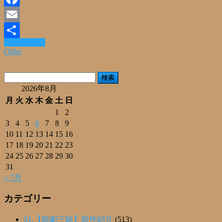
Facebook
Email
Read More »
共
Older
有
検
索:
2026年8月
月
火
水
木
金
土
日
1
2
3
4
5
6
7
8
9
10
11
12
13
14
15
16
17
18
19
20
21
22
23
24
25
26
27
28
29
30
31
« 7月
カテゴリー
01.【観劇三昧】新作紹介
(513)